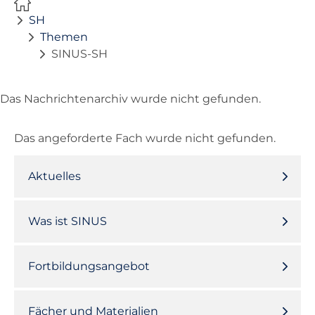
SH
Themen
SINUS-SH
Das Nachrichtenarchiv wurde nicht gefunden.
Das angeforderte Fach wurde nicht gefunden.
Aktuelles
Was ist SINUS
Fortbildungsangebot
Fächer und Materialien