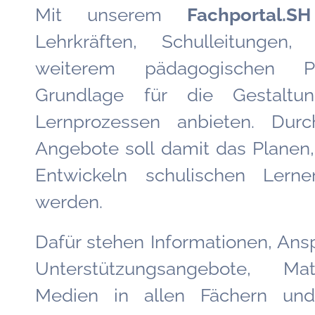
Mit unserem
Fachportal.SH
Lehrkräften, Schulleitungen,
weiterem pädagogischen P
Grundlage für die Gestaltu
Lernprozessen anbieten. Dur
Angebote soll damit das Planen
Entwickeln schulischen Lerne
werden.
Dafür stehen Informationen, An
Unterstützungsangebote, Ma
Medien in allen Fächern un