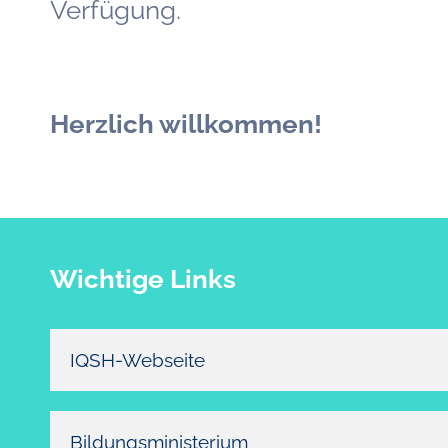
Verfügung.
Herzlich willkommen!
Wichtige Links
IQSH-Webseite
Bildungsministerium