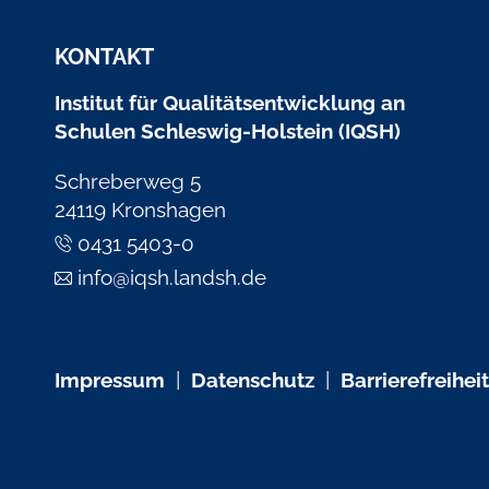
KONTAKT
Institut für Qualitätsentwicklung an
Schulen Schleswig-Holstein (IQSH)
Schreberweg 5
24119 Kronshagen
0431 5403-0
info@iqsh.landsh.de
Impressum
|
Datenschutz
|
Barrierefreiheit