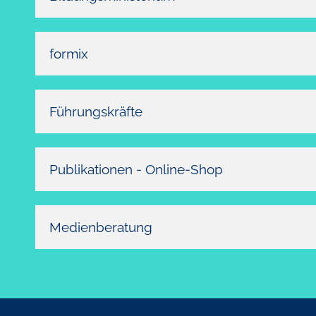
formix
Führungskräfte
Publikationen - Online-Shop
Medienberatung